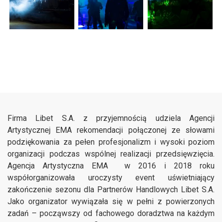
Firma Libet S.A. z przyjemnością udziela Agencji
Artystycznej EMA rekomendacji połączonej ze słowami
podziękowania za pełen profesjonalizm i wysoki poziom
organizacji podczas wspólnej realizacji przedsięwzięcia.
Agencja Artystyczna EMA w 2016 i 2018 roku
współorganizowała uroczysty event uświetniający
zakończenie sezonu dla Partnerów Handlowych Libet S.A.
Jako organizator wywiązała się w pełni z powierzonych
zadań – począwszy od fachowego doradztwa na każdym