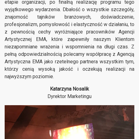
etapie organizacji, po finalną realizację programu tego
wyjątkowego wydarzenia. Dbałość o wszystkie szczegóły,
znajomość tajników branżowych, doświadczenie,
profesjonalizm, pomysłowość i elastyczność w działaniu, to
z pewnością cechy wyróżniające pracowników Agencji
Artystycznej EMA, które zapewniły naszym Klientom
niezapomniane wrażenia i wspomnienia na długi czas. Z
pełną odpowiedzialnością polecamy współpracę z Agencją
Artystyczna EMA jako rzetelnego partnera wszystkim tym,
którzy cenią wysoką jakość i oczekują realizacji na
najwyższym poziomie.
Katarzyna Nosalik
Dyrektor Marketingu