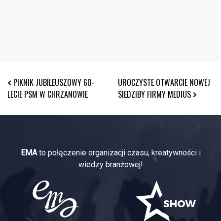
PIKNIK JUBILEUSZOWY 60-
UROCZYSTE OTWARCIE NOWEJ
LECIE PSM W CHRZANOWIE
SIEDZIBY FIRMY MEDIUS
EMA
to połączenie organizacji czasu, kreatywności i
wiedzy branżowej!