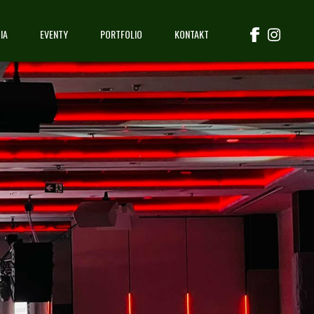
IA
EVENTY
PORTFOLIO
KONTAKT