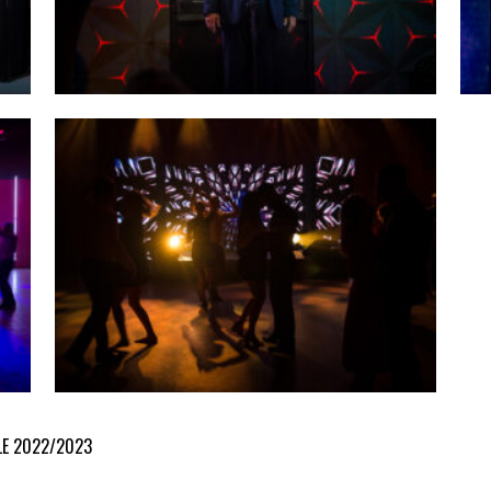
LE 2022/2023