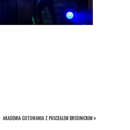
AKADEMIA GOTOWANIA Z PASCEALEM BRODNICKIM