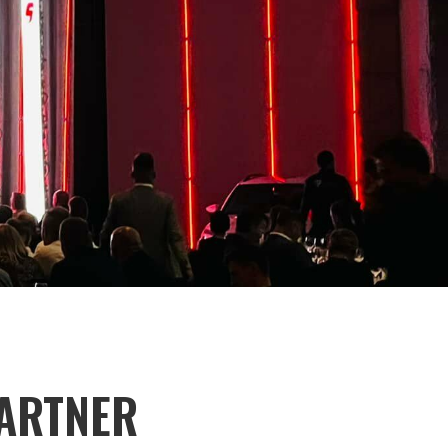
ARTNER