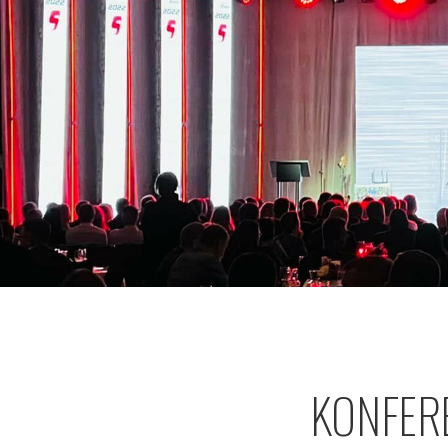
KONFER