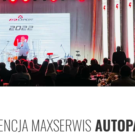
ENCJA MAXSERWIS
AUTOP