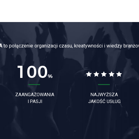
A
to połączenie organizacji czasu, kreatywności i wiedzy branżo
ZAANGAŻOWANIA
NAJWYŻSZA
I PASJI
JAKOŚĆ USŁUG