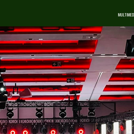
MULTIMED