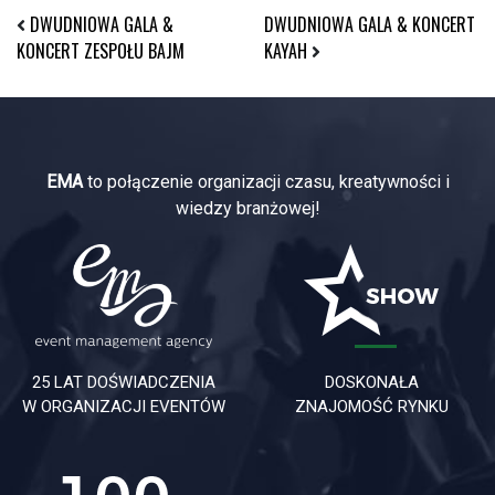
DWUDNIOWA GALA &
DWUDNIOWA GALA & KONCERT
KONCERT ZESPOŁU BAJM
KAYAH
EMA
to połączenie organizacji czasu, kreatywności i
wiedzy branżowej!
25 LAT DOŚWIADCZENIA
DOSKONAŁA
W ORGANIZACJI EVENTÓW
ZNAJOMOŚĆ RYNKU