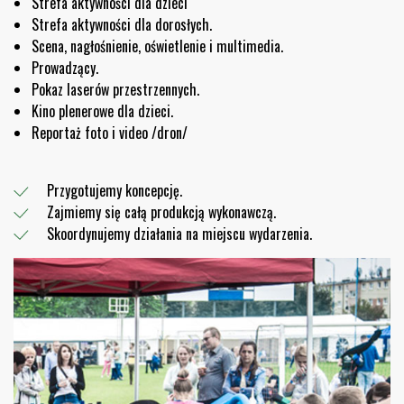
Strefa aktywności dla dzieci
Strefa aktywności dla dorosłych.
Scena, nagłośnienie, oświetlenie i multimedia.
Prowadzący.
Pokaz laserów przestrzennych.
Kino plenerowe dla dzieci.
Reportaż foto i video /dron/
Przygotujemy koncepcję.
Zajmiemy się całą produkcją wykonawczą.
Skoordynujemy działania na miejscu wydarzenia.