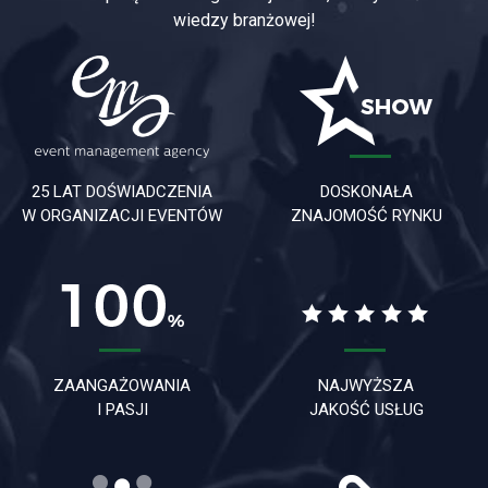
wiedzy branżowej!
25 LAT DOŚWIADCZENIA
DOSKONAŁA
W ORGANIZACJI EVENTÓW
ZNAJOMOŚĆ RYNKU
ZAANGAŻOWANIA
NAJWYŻSZA
I PASJI
JAKOŚĆ USŁUG