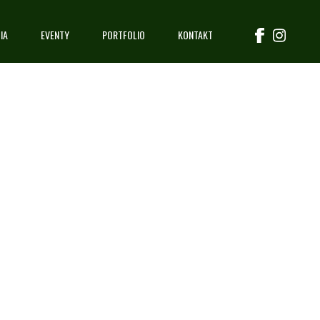
IA
EVENTY
PORTFOLIO
KONTAKT