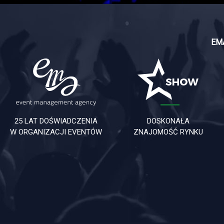
EM
25 LAT DOŚWIADCZENIA
DOSKONAŁA
W ORGANIZACJI EVENTÓW
ZNAJOMOŚĆ RYNKU