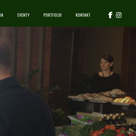
IA
EVENTY
PORTFOLIO
KONTAKT