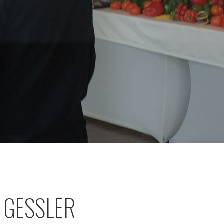
 GESSLER