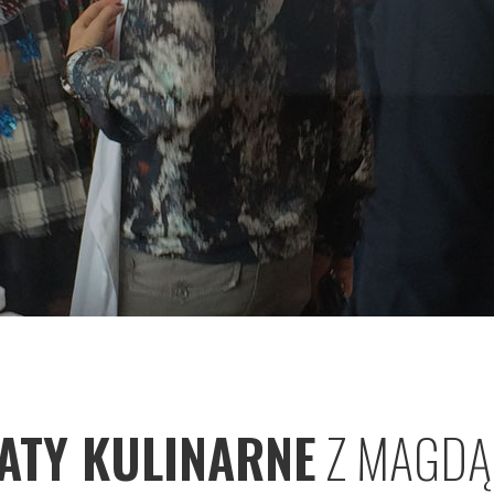
ATY KULINARNE
Z MAGDĄ