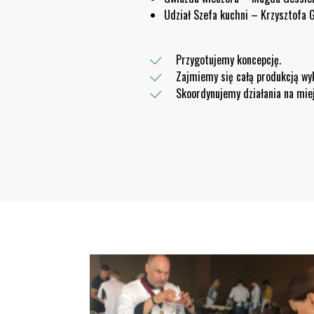
Udział Szefa kuchni – Krzysztofa 
Przygotujemy koncepcję.
Zajmiemy się całą produkcją wy
Skoordynujemy działania na mie