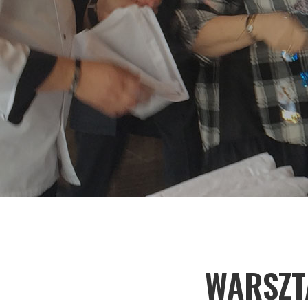
WARSZT