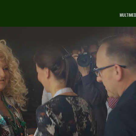
MULTIMED