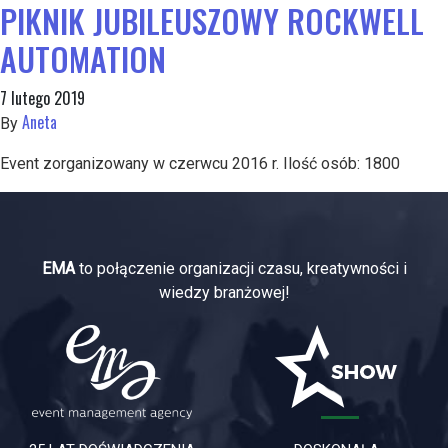
PIKNIK JUBILEUSZOWY ROCKWELL
AUTOMATION
7 lutego 2019
Aneta
By
Event zorganizowany w czerwcu 2016 r. Ilość osób: 1800
EMA
to połączenie organizacji czasu, kreatywności i
wiedzy branżowej!