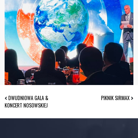
DWUDNIOWA GALA &
PIKNIK SIRMAX
KONCERT NOSOWSKIEJ