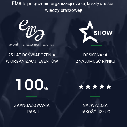
EMA
to połączenie organizacji czasu, kreatywności i
wiedzy branżowej!
25 LAT DOŚWIADCZENIA
DOSKONAŁA
W ORGANIZACJI EVENTÓW
ZNAJOMOŚĆ RYNKU
ZAANGAŻOWANIA
NAJWYŻSZA
I PASJI
JAKOŚĆ USŁUG