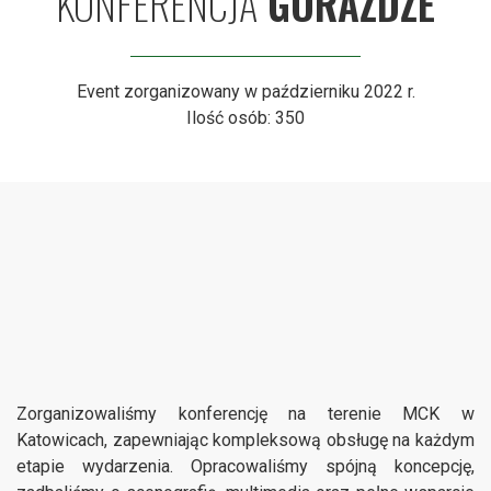
KONFERENCJA
GÓRAŻDŻE
Event zorganizowany w październiku 2022 r.
Ilość osób: 350
Zorganizowaliśmy konferencję na terenie MCK w
Katowicach, zapewniając kompleksową obsługę na każdym
etapie wydarzenia. Opracowaliśmy spójną koncepcję,