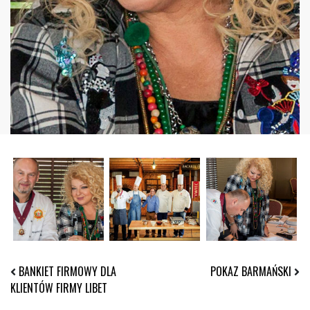
BANKIET FIRMOWY DLA
POKAZ BARMAŃSKI
KLIENTÓW FIRMY LIBET