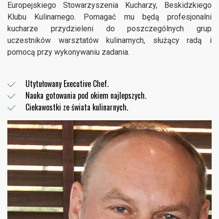
Europejskiego Stowarzyszenia Kucharzy, Beskidzkiego
Klubu Kulinarnego. Pomagać mu będą profesjonalni
kucharze przydzieleni do poszczególnych grup
uczestników warsztatów kulinarnych, służący radą i
pomocą przy wykonywaniu zadania.
Utytułowany Executive Chef.
Nauka gotowania pod okiem najlepszych.
Ciekawostki ze świata kulinarnych.