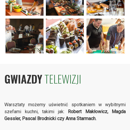
GWIAZDY
TELEWIZJI
Warsztaty możemy uświetnić spotkaniem w wybitnymi
szefami kuchni, takimi jak:
Robert Makłowicz, Magda
Gessler, Pascal Brodnicki czy Anna Starmach.