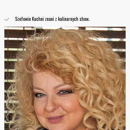
Szefowie Kuchni znani z kulinarnych show.