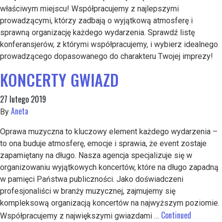
właściwym miejscu! Współpracujemy z najlepszymi
prowadzącymi, którzy zadbają o wyjątkową atmosferę i
sprawną organizację każdego wydarzenia. Sprawdź listę
konferansjerów, z którymi współpracujemy, i wybierz idealnego
prowadzącego dopasowanego do charakteru Twojej imprezy!
KONCERTY GWIAZD
27 lutego 2019
Aneta
By
Oprawa muzyczna to kluczowy element każdego wydarzenia –
to ona buduje atmosferę, emocje i sprawia, że event zostaje
zapamiętany na długo. Nasza agencja specjalizuje się w
organizowaniu wyjątkowych koncertów, które na długo zapadną
w pamięci Państwa publiczności. Jako doświadczeni
profesjonaliści w branży muzycznej, zajmujemy się
kompleksową organizacją koncertów na najwyższym poziomie.
Continued
Współpracujemy z największymi gwiazdami …