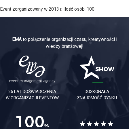
Event zorganizowany w 2013 r. Ilość osób: 100
EMA
to połączenie organizacji czasu, kreatywności i
wiedzy branżowej!
25 LAT DOŚWIADCZENIA
DOSKONAŁA
W ORGANIZACJI EVENTÓW
ZNAJOMOŚĆ RYNKU